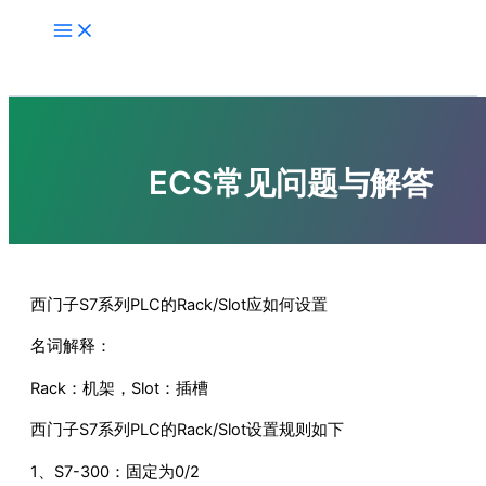
跳
至
内
容
ECS常见问题与解答
西门子S7系列PLC的Rack/Slot应如何设置
名词解释：
Rack：机架，Slot：插槽
西门子S7系列PLC的Rack/Slot设置规则如下
1、S7-300：固定为0/2