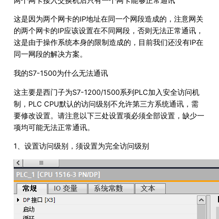
两个网卡接入交换机后只有一个网卡能够正常通讯
这是因为两个网卡的IP地址在同一个网段造成的，注意网关
的两个网卡的IP应该设置在不同网段，否则无法正常通讯，
这是由于操作系统本身的限制造成的，目前我们还没有IP在
同一网段的解决方案。
我的S7-1500为什么无法通讯
这主要是西门子为S7-1200/1500系列PLC加入安全访问机
制，PLC CPU默认的访问级别不允许第三方系统通讯，需
要修改设置。请注意以下三处设置项必须全部设置，缺少一
项均可能无法正常通讯。
1、设置访问级别，须设置为完全访问级别