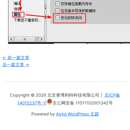
←
前一篇文章
后一篇文章
→
Copyright © 2026 北京赛博利特科技有限公司 |
京ICP备
14015237号-1
|
京公网安备 11011102001342号
Powered by
Astra WordPress 主题