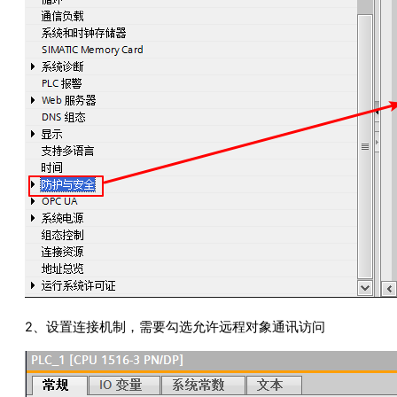
2、设置连接机制，需要勾选允许远程对象通讯访问