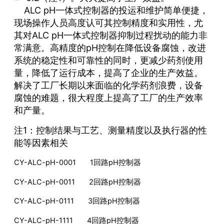
ALC pH一体式控制器的投运和维护简单便捷，
现场操作人员高度认可其控制精度和实用性，尤
其对ALC pH一体式控制器抑制过程扰动的能力非
常满意。高精度的pH控制在降低设备腐蚀，改进
系统的稳定性和可靠性的同时，更减少药剂使用
量，降低了运行成本，提高了企业的生产效益。
解决了工厂长期以来面临的化学药剂浪费，设备
腐蚀的难题，很大程度上提高了工厂的生产效率
和产量。
注1：控制结果与工艺、测量精度以及执行器的性
能等因素相关
CY-ALC-pH-0001 1回路pH控制器
CY-ALC-pH-0011 2回路pH控制器
CY-ALC-pH-0111 3回路pH控制器
CY-ALC-pH-1111 4回路pH控制器