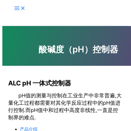
跳
至
内
容
酸碱度（pH）控制器
ALC pH
一体式控制器
pH值的测量与控制在工业生产中非常普遍,大
量化工过程都需要对其化学反应过程中的pH值进
行控制.而pH值中和过程中高度非线性,一直是控
制界的难点.
产品介绍