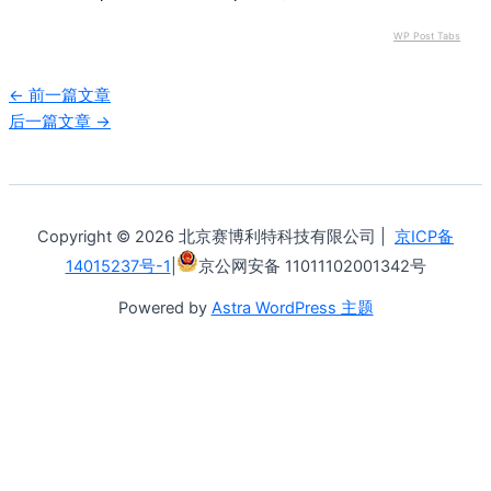
WP Post Tabs
←
前一篇文章
后一篇文章
→
Copyright © 2026 北京赛博利特科技有限公司 |
京ICP备
14015237号-1
|
京公网安备 11011102001342号
Powered by
Astra WordPress 主题