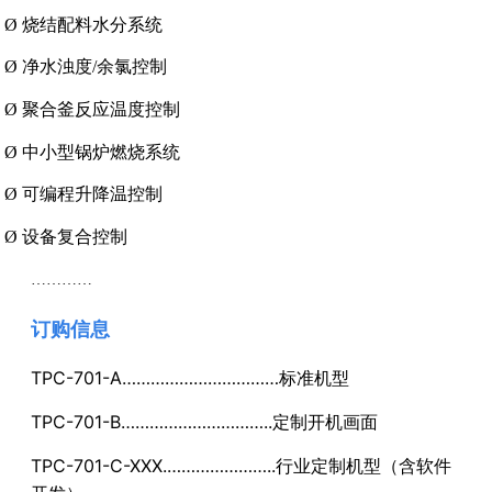
Ø
烧结配料水分系统
Ø
净水浊度/余氯控制
Ø
聚合釜反应温度控制
Ø
中小型锅炉燃烧系统
Ø
可编程升降温控制
Ø
设备复合控制
…………
订购信息
T
PC-701-A……………………………标准机型
TPC-701-B…………………………..定制开机画面
TPC-701-C-XXX.…………………..行业定制机型（含软件