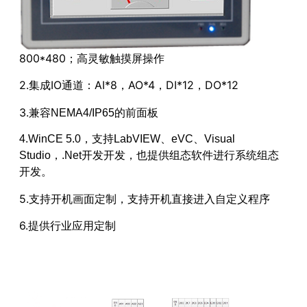
800*48
0
；
高灵敏触摸屏操作
2.集成IO通道：AI*8，AO*4，DI*12，DO*12
3.
兼容NEMA4/IP65的前面板
4.WinCE 5.0，支持LabVIEW、eVC、Visual
Studio，.Net开发开发，也提供组态软件进行系统组态
开发。
5.支持开机画面定制，支持开机直接进入自定义程序
6.提供行业应用定制