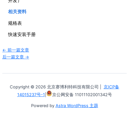
开发）
相关资料
规格表
快速安装手册
←
前一篇文章
后一篇文章
→
Copyright © 2026 北京赛博利特科技有限公司 |
京ICP备
14015237号-1
|
京公网安备 11011102001342号
Powered by
Astra WordPress 主题