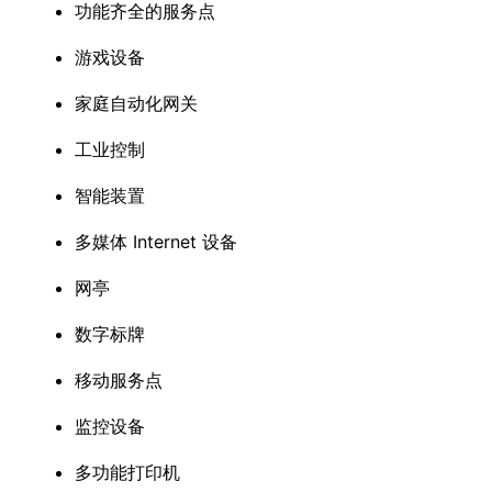
功能齐全的服务点
游戏设备
家庭自动化网关
工业控制
智能装置
多媒体 Internet 设备
网亭
数字标牌
移动服务点
监控设备
多功能打印机