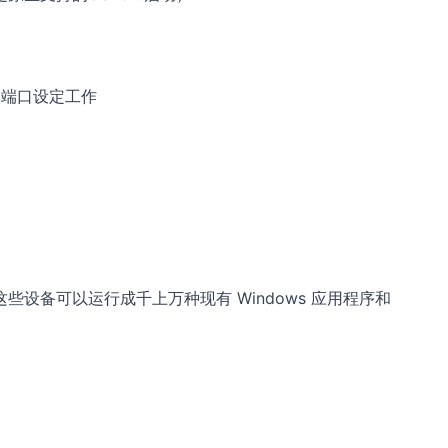
时的端口设定工作
。 这些设备可以运行成千上万种现有 Windows 应用程序和