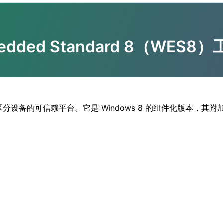
bedded Standard 8（WE
能系统的区分设备的可信赖平台。它是 Windows 8 的组件化版本，其