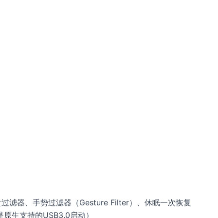
过滤器、手势过滤器（Gesture Filter）、休眠一次恢复
8是原生支持的USB3.0启动）