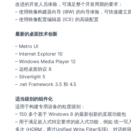
改进的开发人员体验，可满足整个开发周期的要求：
– 使用映像构建器向导 (IBW) 的向导体验，可快速建立
– 使用映像配置编辑器 (ICE) 的高级配置
最新的桌面技术创新
– Metro UI
– Internet Explorer 10
– Windows Media Player 12
– 远程桌面协议 8
– Silverlight 5
– .net Framework 3.5 和 4.5
适当级别的组件化
适用于构建专用设备的粒度级别：
– 150 多个基于 Windows 8 的最新创新的直观功能包
– 用于满足嵌入式特定要求的嵌入式功能，例如 统一写入筛选器（
多次 (HORM，通过Unified Write Filter实