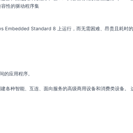
兼容性的驱动程序集
ws Embedded Standard 8 上运行，而无需困难、昂贵且耗
时间的应用程序。
dard 8 创建各种智能、互连、面向服务的高级商用设备和消费类设备
：