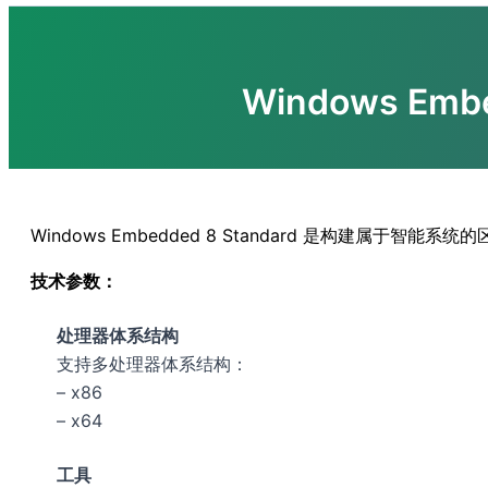
Windows Em
Windows Embedded 8 Standard 是构建属于智
技术参数：
处理器体系结构
支持多处理器体系结构：
– x86
– x64
工具