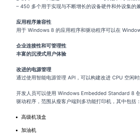
– 450 多个用于实现与不断增长的设备硬件和外设集的
应用程序兼容性
用于 Windows 8 的应用程序和驱动程序可以在 Windo
企业连接性和可管理性
丰富的沉浸式用户体验
改进的电源管理
通过使用智能电源管理 API，可以构建改进 CPU 空闲
开发人员可以使用 Windows Embedded Stan
驱动程序，范围从瘦客户端到多功能打印机，其中包括
高级机顶盒
加油机