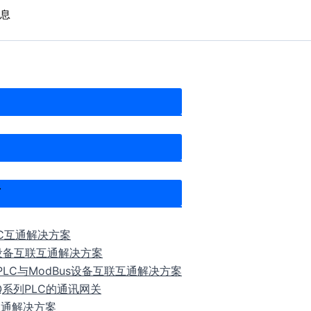
息
PLC互通解决方案
s设备互联互通解决方案
00系列PLC与ModBus设备互联互通解决方案
Q系列PLC的通讯网关
互通解决方案