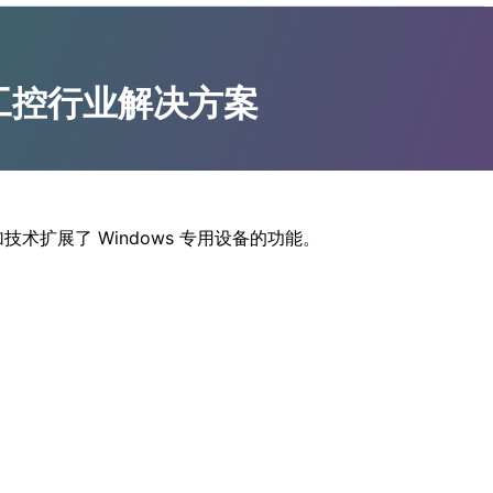
S8）工控行业解决方案
附加技术扩展了 Windows 专用设备的功能。